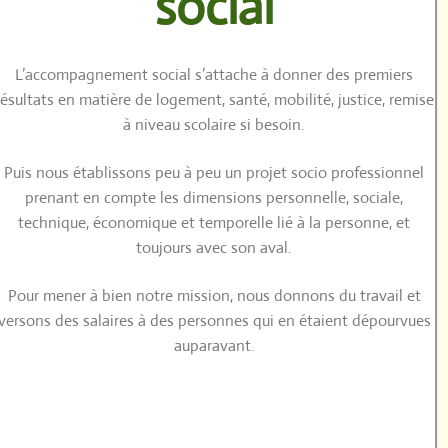
social
L’accompagnement social s’attache à donner des premiers
résultats en matière de logement, santé, mobilité, justice, remise
à niveau scolaire si besoin.
Puis nous établissons peu à peu un projet socio professionnel
prenant en compte les dimensions personnelle, sociale,
technique, économique et temporelle lié à la personne, et
toujours avec son aval.
Pour mener à bien notre mission,
nous donnons du travail et
versons des salaires à des personnes qui en étaient dépourvues
auparavant.