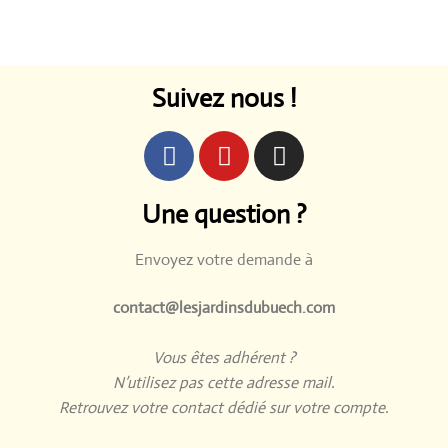
Suivez nous !
Une question ?
Envoyez votre demande à
contact@lesjardinsdubuech.com
Vous êtes adhérent ?
N’utilisez pas cette adresse mail.
Retrouvez votre contact dédié sur votre compte.