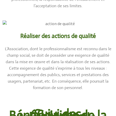
l’acceptation de ses limites.
Réaliser des actions de qualité
L’Association, dont le professionnalisme est reconnu dans le
champ social, se doit de posséder une exigence de qualité
dans la mise en œuvre et dans la réalisation de ses actions.
Cette exigence de qualité s’exprime à tous les niveaux :
accompagnement des publics, services et prestations des
usagers, partenariat, etc. En conséquence, elle poursuit la
formation de son personnel.
Suivi des
Bénéficiaires de la