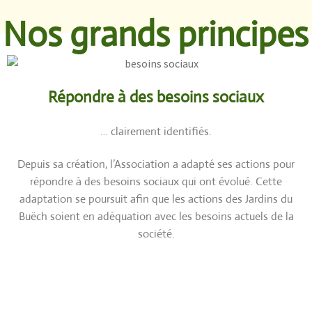
Nos grands principes
Répondre à des besoins sociaux
… clairement identifiés.
Depuis sa création, l’Association a adapté ses actions pour
répondre à des besoins sociaux qui ont évolué. Cette
adaptation se poursuit afin que les actions des Jardins du
Buëch soient en adéquation avec les besoins actuels de la
société.