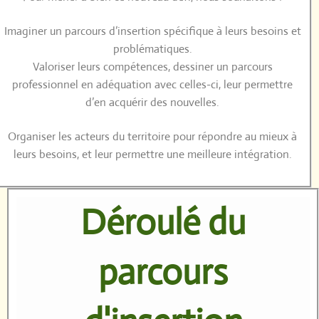
Imaginer un parcours d’insertion spécifique à leurs besoins et
problématiques.
Valoriser leurs compétences, dessiner un parcours
professionnel en adéquation avec celles-ci, leur permettre
d’en acquérir des nouvelles.
Organiser les acteurs du territoire pour répondre au mieux à
leurs besoins, et leur permettre une meilleure intégration.
Déroulé du
parcours