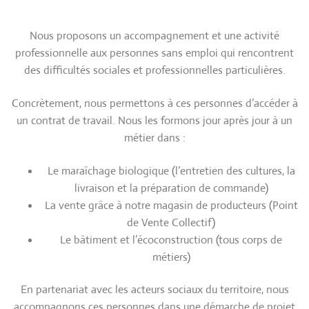
Nous proposons un accompagnement et une activité
professionnelle aux personnes sans emploi qui rencontrent
des difficultés sociales et professionnelles particulières.
Concrètement, nous permettons à ces personnes d’accéder à
un contrat de travail. Nous les formons jour après jour à un
métier dans :
Le maraîchage biologique (l’entretien des cultures, la
livraison et la préparation de commande)
La vente grâce à notre magasin de producteurs (Point
de Vente Collectif)
Le bâtiment et l’écoconstruction (tous corps de
métiers)
En partenariat avec les acteurs sociaux du territoire, nous
accompagnons ces personnes dans une démarche de projet