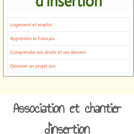
d'insertion
Logement et emploi
Apprendre le Français
Comprendre ses droits et ses devoirs
Dessiner un projet pro
Association et chantier
d'insertion