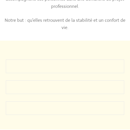
professionnel.
Notre but : qu’elles retrouvent de la stabilité et un confort de
vie.