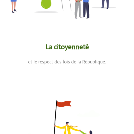
La citoyenneté
et le respect des lois de la République.