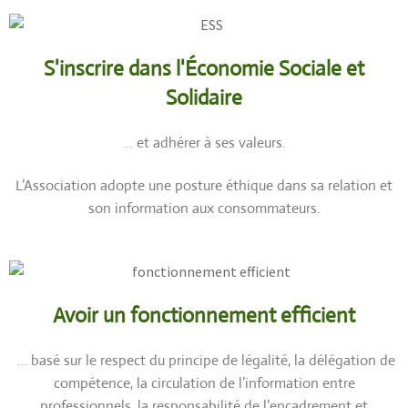
S'inscrire dans l'Économie Sociale et
Solidaire
… et adhérer à ses valeurs.
L’Association adopte une posture éthique dans sa relation et
son information aux consommateurs.
Avoir un fonctionnement efficient
… basé sur le respect du principe de légalité, la délégation de
compétence, la circulation de l’information entre
professionnels, la responsabilité de l’encadrement et