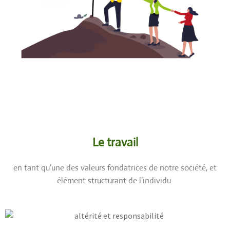
Le travail
en tant qu’une des valeurs fondatrices de notre société, et
élément structurant de l’individu.