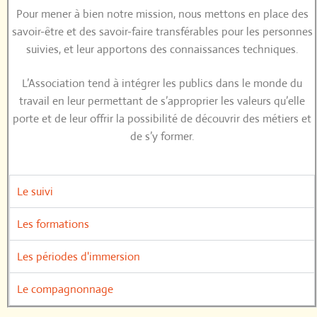
Pour mener à bien notre mission, nous
mettons en place des
savoir-être et des savoir-faire transférables pour les personnes
suivies, et leur
apportons des connaissances techniques.
L’Association tend à intégrer les publics dans le monde du
travail en leur permettant de s’approprier les valeurs qu’elle
porte et de leur offrir la possibilité de découvrir des métiers et
de s’y former.
Le suivi
Les formations
Les périodes d'immersion
Le compagnonnage