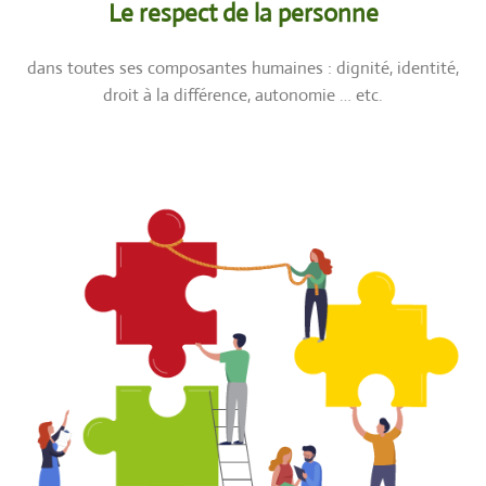
Le respect de la personne
dans toutes ses composantes humaines
: dignité, identité,
droit à la différence, autonomie … etc.