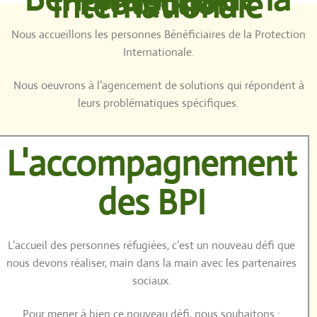
Protection
Internationale
Nous accueillons les personnes Bénéficiaires de la Protection
Internationale.
Nous oeuvrons à l’agencement de solutions qui répondent à
leurs problématiques spécifiques.
L'accompagnement
des BPI
L’accueil des personnes réfugiées, c’est un nouveau défi que
nous devons réaliser, main dans la main avec les partenaires
sociaux.
Pour mener à bien ce nouveau défi, nous souhaitons :