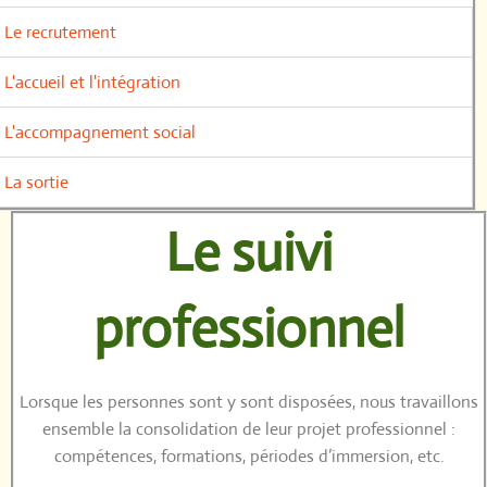
Le recrutement
L'accueil et l'intégration
L'accompagnement social
La sortie
Le suivi
professionnel
Lorsque les personnes sont y sont disposées, nous travaillons
ensemble la consolidation de leur projet professionnel :
compétences, formations, périodes d’immersion, etc.