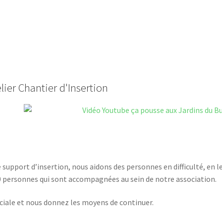
lier Chantier d'Insertion
 support d’insertion, nous aidons des personnes en difficulté, en 
0 personnes qui sont accompagnées au sein de notre association.
ciale et nous donnez les moyens de continuer.