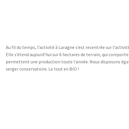
Au fil du temps, l’activité à Laragne s’est recentrée sur l’activi
Elle s’étend aujourd’hui sur 6 hectares de terrain, qui comporte
permettent une production toute l’année. Nous disposons ég
verger conservatoire. Le tout en BIO !