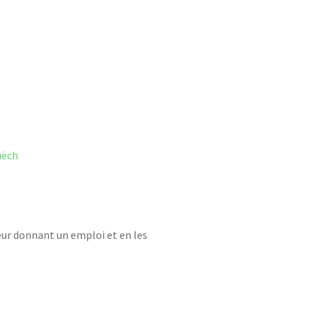
leur donnant un emploi et en les