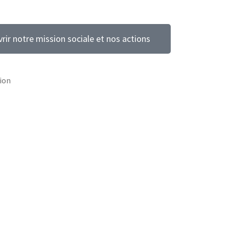
rir notre mission sociale et nos actions
tion